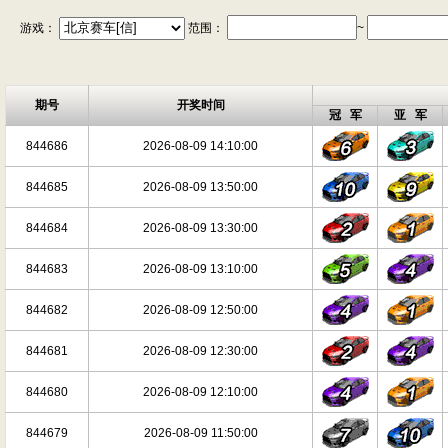
游戏：
范围：
~
期号
开奖时间
冠 军
亚 军
844686
2026-08-09 14:10:00
844685
2026-08-09 13:50:00
844684
2026-08-09 13:30:00
844683
2026-08-09 13:10:00
844682
2026-08-09 12:50:00
844681
2026-08-09 12:30:00
844680
2026-08-09 12:10:00
844679
2026-08-09 11:50:00