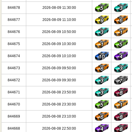
844678
2026-08-09 11:30:00
844677
2026-08-09 11:10:00
844676
2026-08-09 10:50:00
844675
2026-08-09 10:30:00
844674
2026-08-09 10:10:00
844673
2026-08-09 09:50:00
844672
2026-08-09 09:30:00
844671
2026-08-08 23:50:00
844670
2026-08-08 23:30:00
844669
2026-08-08 23:10:00
844668
2026-08-08 22:50:00