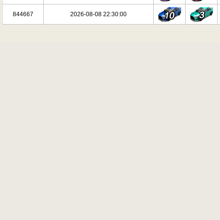
844667
2026-08-08 22:30:00