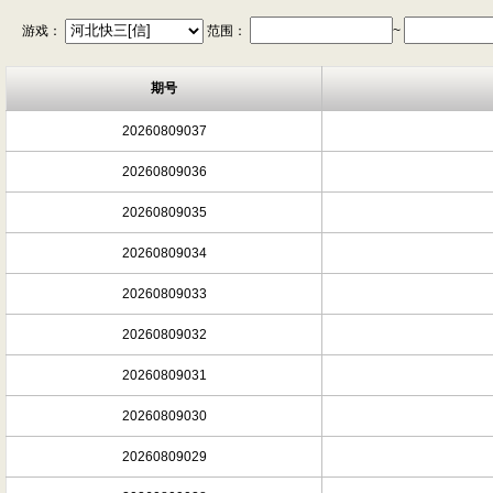
游戏：
范围：
~
期号
20260809037
20260809036
20260809035
20260809034
20260809033
20260809032
20260809031
20260809030
20260809029