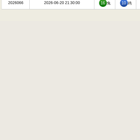
2026066
2026-06-20 21:30:00
16
10
兔
鸡