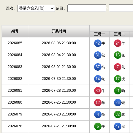
游戏：
范围：
~
期号
开奖时间
正码一
正码二
2026085
2026-08-06 21:30:00
42
24
牛
羊
2026084
2026-08-04 21:30:00
31
16
鼠
兔
2026083
2026-08-01 21:30:00
37
7
马
鼠
2026082
2026-07-30 21:30:00
14
17
蛇
虎
2026081
2026-07-28 21:30:00
30
21
牛
狗
2026080
2026-07-25 21:30:00
12
26
羊
蛇
2026079
2026-07-23 21:30:00
4
32
兔
猪
2026078
2026-07-21 21:30:00
6
47
牛
猴