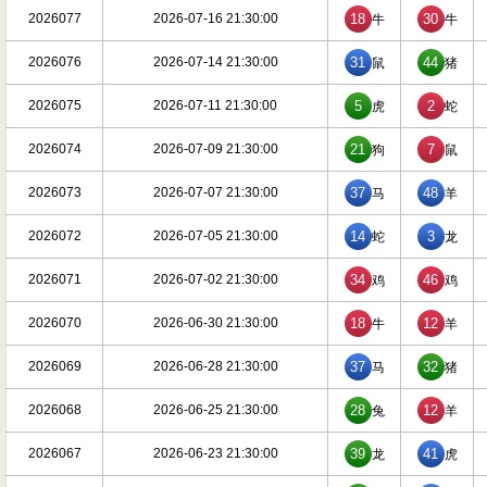
2026077
2026-07-16 21:30:00
18
30
牛
牛
2026076
2026-07-14 21:30:00
31
44
鼠
猪
2026075
2026-07-11 21:30:00
5
2
虎
蛇
2026074
2026-07-09 21:30:00
21
7
狗
鼠
2026073
2026-07-07 21:30:00
37
48
马
羊
2026072
2026-07-05 21:30:00
14
3
蛇
龙
2026071
2026-07-02 21:30:00
34
46
鸡
鸡
2026070
2026-06-30 21:30:00
18
12
牛
羊
2026069
2026-06-28 21:30:00
37
32
马
猪
2026068
2026-06-25 21:30:00
28
12
兔
羊
2026067
2026-06-23 21:30:00
39
41
龙
虎