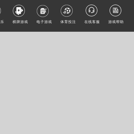
娱乐
棋牌游戏
电子游戏
体育投注
在线客服
游戏帮助