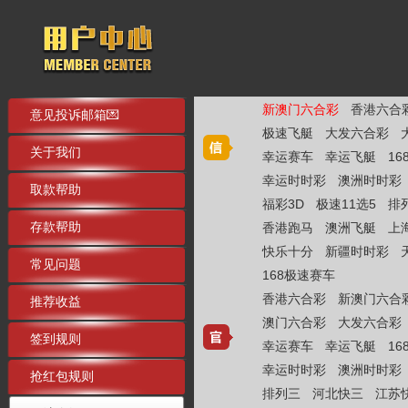
新澳门六合彩
香港六合
意见投诉邮箱💌
极速飞艇
大发六合彩
关于我们
幸运赛车
幸运飞艇
1
幸运时时彩
澳洲时时彩
取款帮助
福彩3D
极速11选5
排
存款帮助
香港跑马
澳洲飞艇
上海
快乐十分
新疆时时彩
常见问题
168极速赛车
香港六合彩
新澳门六合
推荐收益
澳门六合彩
大发六合彩
签到规则
幸运赛车
幸运飞艇
1
幸运时时彩
澳洲时时彩
抢红包规则
排列三
河北快三
江苏