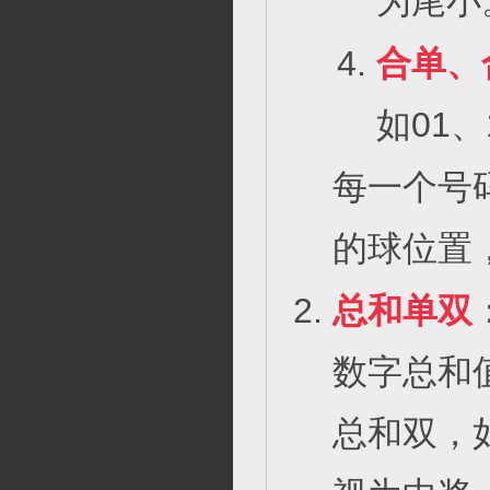
为尾小
合单、
如01、
每一个号
的球位置
总和单双
数字总和
总和双，