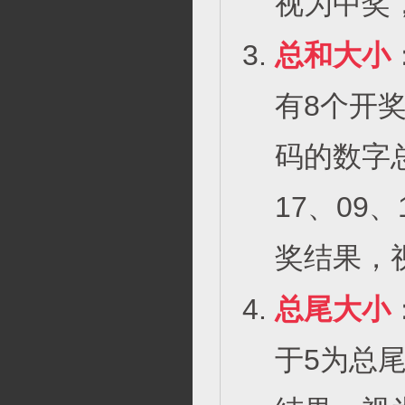
视为中奖
总和大小
有8个开
码的数字总
17、09
奖结果，
总尾大小
于5为总