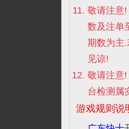
敬请注意
数及注单
期数为主
见谅!
敬请注意
台检测属
游戏规则说
广东快十