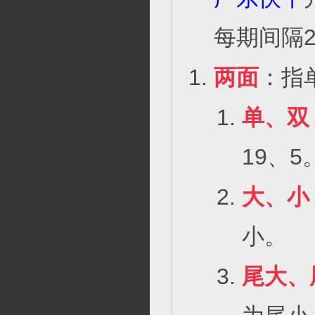
每期间隔2
两面
：指
单、双
19、5
大、小
小。
尾大、