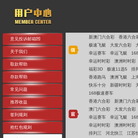
新澳门六合彩
香港六合
意见投诉邮箱💌
极速飞艇
大发六合彩
关于我们
幸运赛车
幸运飞艇
1
幸运时时彩
澳洲时时彩
取款帮助
福彩3D
极速11选5
排
存款帮助
香港跑马
澳洲飞艇
上海
快乐十分
新疆时时彩
常见问题
168极速赛车
香港六合彩
新澳门六合
推荐收益
澳门六合彩
大发六合彩
签到规则
幸运赛车
幸运飞艇
1
幸运时时彩
澳洲时时彩
抢红包规则
排列三
河北快三
江苏