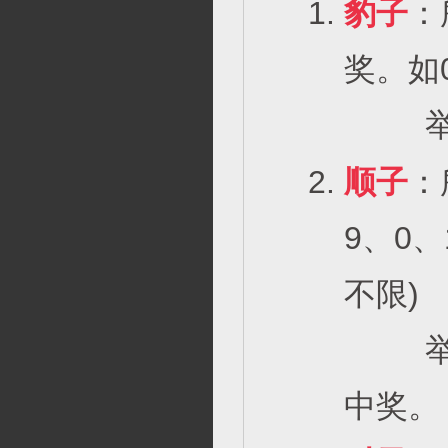
豹子
：
奖。如0
举例：
顺子
：
9、0、
不限)
举例：
中奖。