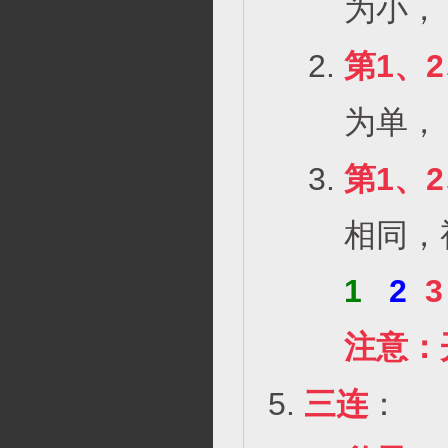
为小， 
第1、
为单， 
第1、2
相同，
1
2
3
注意：
三连
：