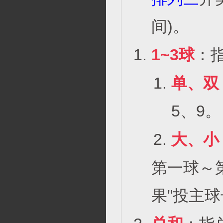
间)。
1~3球
：
单、双
5、9。
大、小
第一球～
果"投主