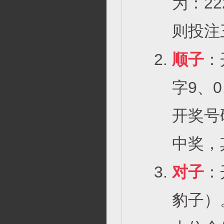
为：22
则投注
顺子
：
字9、0
开奖号
中奖，
对子
：
豹子）。