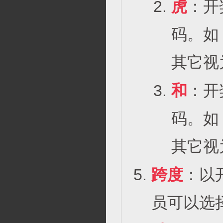
虎
：开
码。如
其它视
和
：开
码。如
其它视
跨度
：以
员可以选择