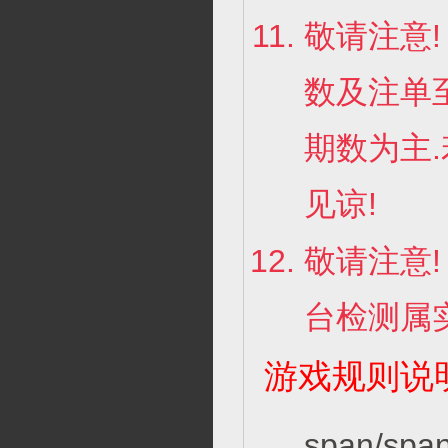
敬请注意
数及注单
期数为主
见谅!
敬请注意
台检测属
游戏规则说
span/spa