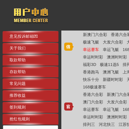
新澳门六合彩
香港六合
意见投诉邮箱💌
极速飞艇
大发六合彩
关于我们
幸运赛车
幸运飞艇
1
幸运时时彩
澳洲时时彩
取款帮助
福彩3D
极速11选5
排
存款帮助
香港跑马
澳洲飞艇
上海
快乐十分
新疆时时彩
常见问题
168极速赛车
香港六合彩
新澳门六合
推荐收益
澳门六合彩
大发六合彩
签到规则
幸运赛车
幸运飞艇
1
幸运时时彩
澳洲时时彩
抢红包规则
排列三
河北快三
江苏