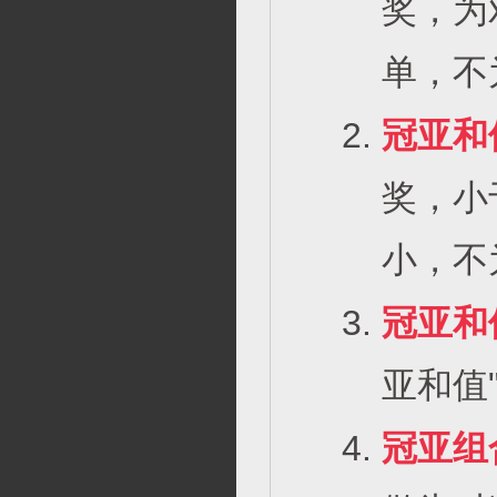
奖，为
单，不
冠亚和
奖，小
小，不
冠亚和
亚和值
冠亚组