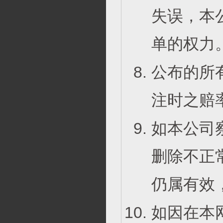
失误，本
单的权力
公布的所
注时之赔
如本公司
删除不正
仍属有效
如因在本