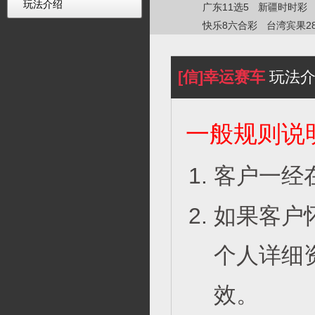
玩法介绍
广东11选5
新疆时时彩
快乐8六合彩
台湾宾果2
[信]幸运赛车
玩法介
一般规则说
客户一经
如果客户
个人详细
效。