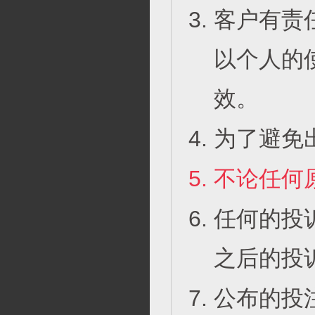
客户有责
以个人的
效。
为了避免
不论任何
任何的投
之后的投
公布的投